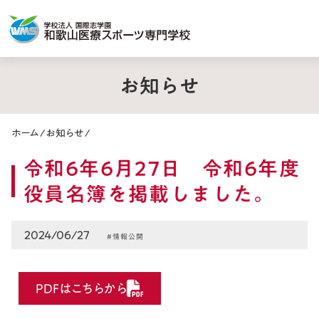
お知らせ
ホーム
/
お知らせ
/
令和6年6月27日 令和6年度
役員名簿を掲載しました。
2024/06/27
#情報公開
PDFはこちらから