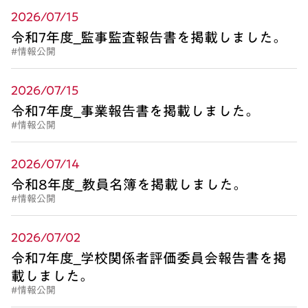
2026/07/15
令和7年度_監事監査報告書を掲載しました。
#情報公開
2026/07/15
令和7年度_事業報告書を掲載しました。
#情報公開
2026/07/14
令和8年度_教員名簿を掲載しました。
#情報公開
2026/07/02
令和7年度_学校関係者評価委員会報告書を掲
載しました。
#情報公開