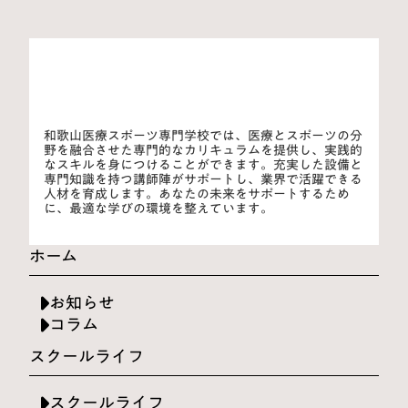
和歌山医療スポーツ専門学校では、医療とスポーツの分
野を融合させた専門的なカリキュラムを提供し、実践的
なスキルを身につけることができます。充実した設備と
専門知識を持つ講師陣がサポートし、業界で活躍できる
人材を育成します。あなたの未来をサポートするため
に、最適な学びの環境を整えています。
ホーム
お知らせ
コラム
スクールライフ
スクールライフ