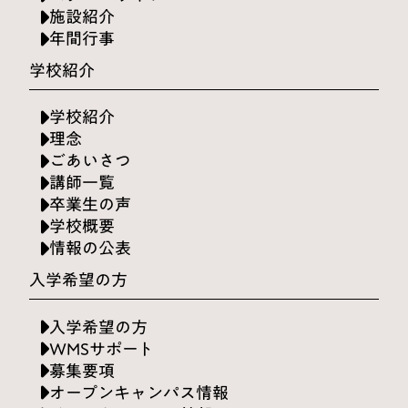
施設紹介
年間行事
学校紹介
学校紹介
理念
ごあいさつ
講師一覧
卒業生の声
学校概要
情報の公表
入学希望の方
入学希望の方
WMSサポート
募集要項
オープンキャンパス情報