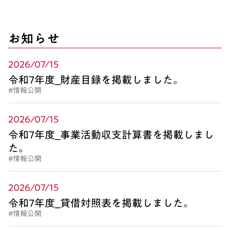
お知らせ
2026/07/15
令和7年度_財産目録を掲載しました。
#情報公開
2026/07/15
令和7年度_事業活動収支計算書を掲載しまし
た。
#情報公開
2026/07/15
令和7年度_貸借対照表を掲載しました。
#情報公開