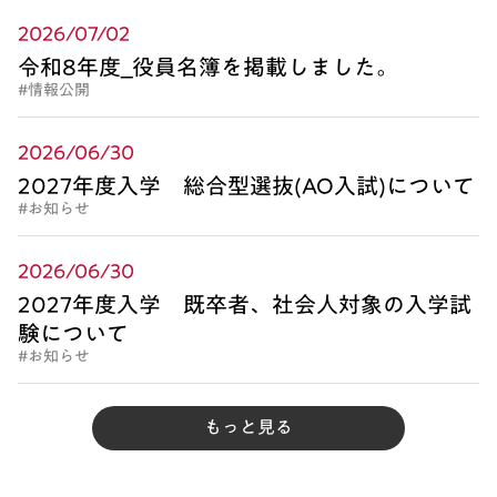
2026/07/02
令和8年度_役員名簿を掲載しました。
#情報公開
2026/06/30
2027年度入学 総合型選抜(AO入試)について
#お知らせ
2026/06/30
2027年度入学 既卒者、社会人対象の入学試
験について
#お知らせ
もっと見る