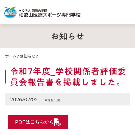
お知らせ
ホーム
/
お知らせ
/
令和7年度_学校関係者評価委
員会報告書を掲載しました。
2026/07/02
#情報公開
PDFはこちらから