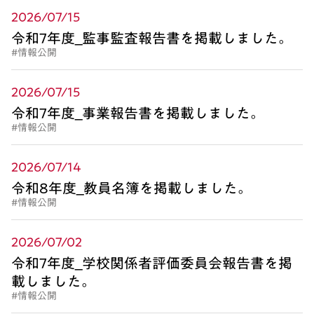
2026/07/15
令和7年度_監事監査報告書を掲載しました。
#情報公開
2026/07/15
令和7年度_事業報告書を掲載しました。
#情報公開
2026/07/14
令和8年度_教員名簿を掲載しました。
#情報公開
2026/07/02
令和7年度_学校関係者評価委員会報告書を掲
載しました。
#情報公開