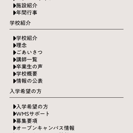
施設紹介
年間行事
学校紹介
学校紹介
理念
ごあいさつ
講師一覧
卒業生の声
学校概要
情報の公表
入学希望の方
入学希望の方
WMSサポート
募集要項
オープンキャンパス情報