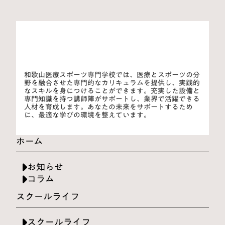
和歌山医療スポーツ専門学校では、医療とスポーツの分
野を融合させた専門的なカリキュラムを提供し、実践的
なスキルを身につけることができます。充実した設備と
専門知識を持つ講師陣がサポートし、業界で活躍できる
人材を育成します。あなたの未来をサポートするため
に、最適な学びの環境を整えています。
ホーム
お知らせ
コラム
スクールライフ
スクールライフ