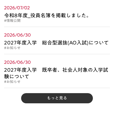
2026/07/02
令和8年度_役員名簿を掲載しました。
#情報公開
2026/06/30
2027年度入学 総合型選抜(AO入試)について
#お知らせ
2026/06/30
2027年度入学 既卒者、社会人対象の入学試
験について
#お知らせ
もっと見る