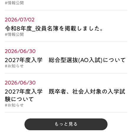
#情報公開
2026/07/02
令和8年度_役員名簿を掲載しました。
#情報公開
2026/06/30
2027年度入学 総合型選抜(AO入試)について
#お知らせ
2026/06/30
2027年度入学 既卒者、社会人対象の入学試
験について
#お知らせ
もっと見る