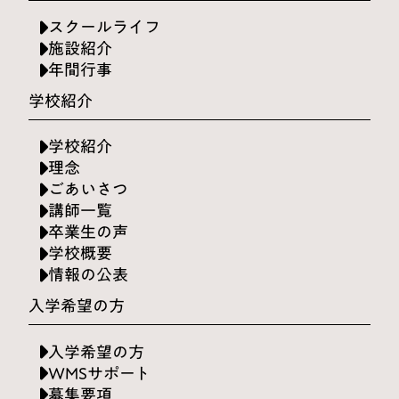
スクールライフ
施設紹介
年間行事
学校紹介
学校紹介
理念
ごあいさつ
講師一覧
卒業生の声
学校概要
情報の公表
入学希望の方
入学希望の方
WMSサポート
募集要項