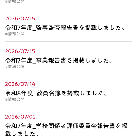
#情報公開
2026/07/15
令和7年度_監事監査報告書を掲載しました。
#情報公開
2026/07/15
令和7年度_事業報告書を掲載しました。
#情報公開
2026/07/14
令和8年度_教員名簿を掲載しました。
#情報公開
2026/07/02
令和7年度_学校関係者評価委員会報告書を掲
載しました。