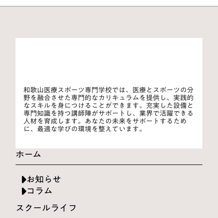
和歌山医療スポーツ専門学校では、医療とスポーツの分
野を融合させた専門的なカリキュラムを提供し、実践的
なスキルを身につけることができます。充実した設備と
専門知識を持つ講師陣がサポートし、業界で活躍できる
人材を育成します。あなたの未来をサポートするため
に、最適な学びの環境を整えています。
ホーム
お知らせ
コラム
スクールライフ