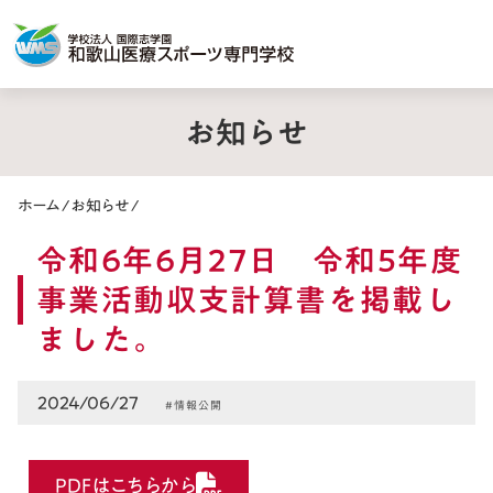
お知らせ
ホーム
/
お知らせ
/
令和6年6月27日 令和5年度
事業活動収支計算書を掲載し
ました。
2024/06/27
#情報公開
PDFはこちらから