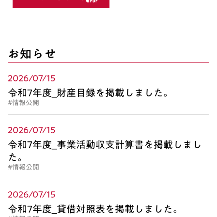
お知らせ
2026/07/15
令和7年度_財産目録を掲載しました。
#情報公開
2026/07/15
令和7年度_事業活動収支計算書を掲載しまし
た。
#情報公開
2026/07/15
令和7年度_貸借対照表を掲載しました。