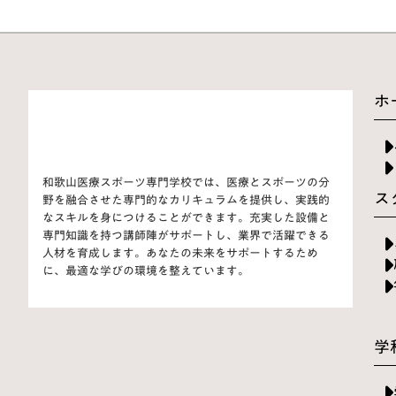
ホ
和歌山医療スポーツ専門学校では、医療とスポーツの分
ス
野を融合させた専門的なカリキュラムを提供し、実践的
なスキルを身につけることができます。充実した設備と
専門知識を持つ講師陣がサポートし、業界で活躍できる
人材を育成します。あなたの未来をサポートするため
に、最適な学びの環境を整えています。
学